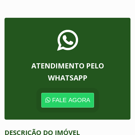
ATENDIMENTO PELO
WHATSAPP
FALE AGORA
DESCRIÇÃO DO IMÓVEL