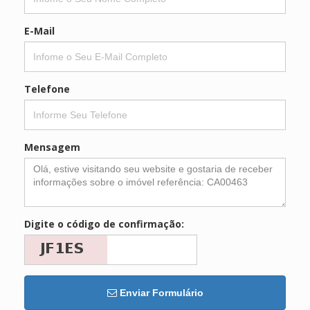
E-Mail
Telefone
Mensagem
Digite o código de confirmação:
Enviar Formulário