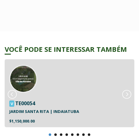
VOCÊ PODE SE INTERESSAR TAMBÉM
TE00054
V
JARDIM SANTA RITA | INDAIATUBA
$1,150,000.00