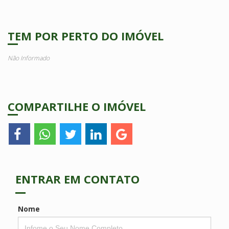
TEM POR PERTO DO IMÓVEL
Não Informado
COMPARTILHE O IMÓVEL
ENTRAR EM CONTATO
Nome