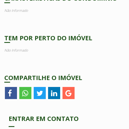
Não Informado
TEM POR PERTO DO IMÓVEL
Não Informado
COMPARTILHE O IMÓVEL
ENTRAR EM CONTATO