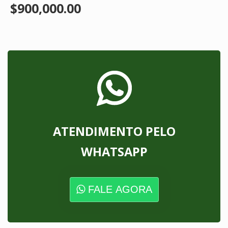
$900,000.00
ATENDIMENTO PELO
WHATSAPP
FALE AGORA