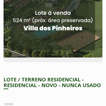
LOTE / TERRENO RESIDENCIAL -
RESIDENCIAL - NOVO - NUNCA USADO
VENDA