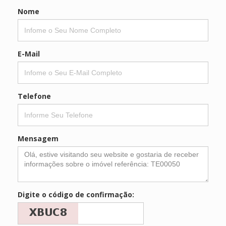
Nome
E-Mail
Telefone
Mensagem
Digite o código de confirmação: