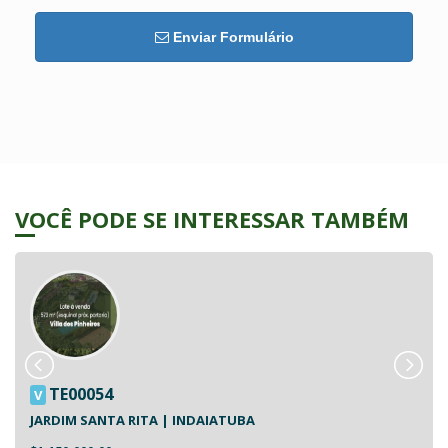
Enviar Formulário
VOCÊ PODE SE INTERESSAR TAMBÉM
TE00054
V
JARDIM SANTA RITA | INDAIATUBA