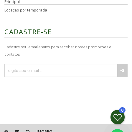
Principal
Locação por temporada
CADASTRE-SE
Cadastre seu email abaixo para receber nossas promoções e
contatos.
0
IMOPRO