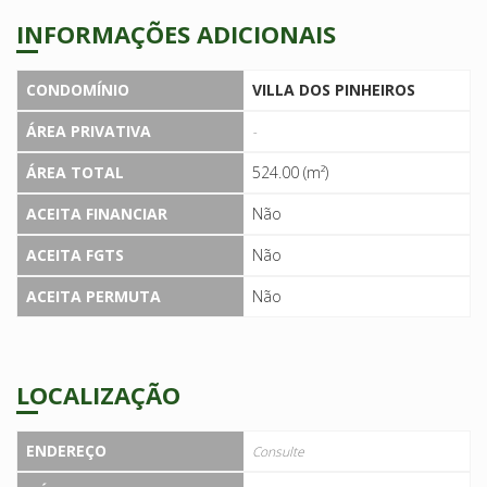
INFORMAÇÕES ADICIONAIS
CONDOMÍNIO
VILLA DOS PINHEIROS
ÁREA PRIVATIVA
-
ÁREA TOTAL
524.00 (m²)
ACEITA FINANCIAR
Não
ACEITA FGTS
Não
ACEITA PERMUTA
Não
LOCALIZAÇÃO
ENDEREÇO
Consulte