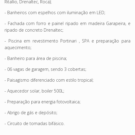
Ritallio, Drenaltec, Roca);
- Banheiros com espelhos com iluminação em LED;
- Fachada com forro e painel ripado em madeira Garapeira, e
ripado de concreto Drenaltec;
- Piscina em revestimento Portinari , SPA e preparação para
aquecimento;
- Banheiro para área de piscina;
- 06 vagas de garagem, sendo 3 cobertas;
- Paisagismo diferenciado com estilo tropical;
- Aquecedor solar, boiler 500L;
- Preparação para energia fotovoltaica;
- Abrigo de gás e depósito;
- Circuito de tomadas bifásico.