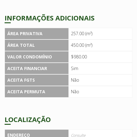
INFORMAÇÕES ADICIONAIS
ÁREA PRIVATIVA
257.00 (m²)
ÁREA TOTAL
450.00 (m²)
VALOR CONDOMÍNIO
$980.00
ACEITA FINANCIAR
Sim
ACEITA FGTS
Não
ACEITA PERMUTA
Não
LOCALIZAÇÃO
ENDEREÇO
Consulte