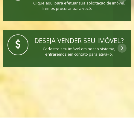
Clique aqui para efetuar sua solicitação de imóvel.
Iremos procurar para você.
DESEJA VENDER SEU IMÓVEL?
Cadastre seu imóvel em nosso sistema,
entraremos em contato para ativá-lo.