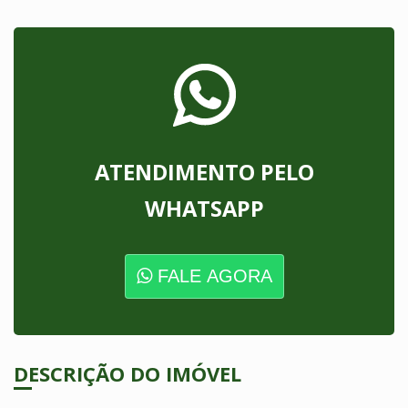
ATENDIMENTO PELO
WHATSAPP
FALE AGORA
DESCRIÇÃO DO IMÓVEL