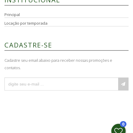
Principal
Locação por temporada
CADASTRE-SE
Cadastre seu email abaixo para receber nossas promoções e
contatos.
0