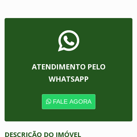
ATENDIMENTO PELO
WHATSAPP
FALE AGORA
DESCRIÇÃO DO IMÓVEL