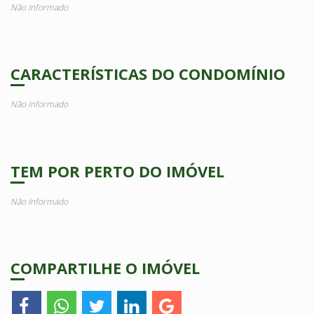
Não Informado
CARACTERÍSTICAS DO CONDOMÍNIO
Não Informado
TEM POR PERTO DO IMÓVEL
Não Informado
COMPARTILHE O IMÓVEL