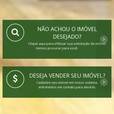
NÃO ACHOU O IMÓVEL
DESEJADO?
Clique aqui para efetuar sua solicitação de imóvel.
Iremos procurar para você.
DESEJA VENDER SEU IMÓVEL?
Cadastre seu imóvel em nosso sistema,
entraremos em contato para ativá-lo.