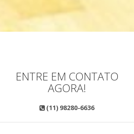
ENTRE EM CONTATO
AGORA!
(11) 98280-6636