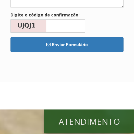
Digite o código de confirmação:
Enviar Formulário
ATENDIMENTO