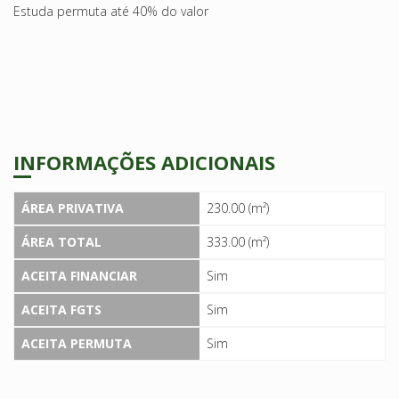
Estuda permuta até 40% do valor
INFORMAÇÕES ADICIONAIS
ÁREA PRIVATIVA
230.00 (m²)
ÁREA TOTAL
333.00 (m²)
ACEITA FINANCIAR
Sim
ACEITA FGTS
Sim
ACEITA PERMUTA
Sim