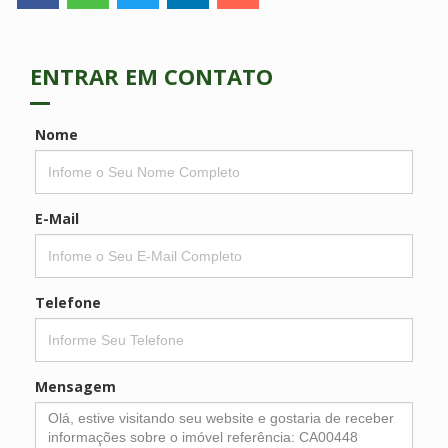
ENTRAR EM CONTATO
Nome
E-Mail
Telefone
Mensagem