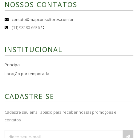
NOSSOS CONTATOS
contato@mapconsultores.com.br
(11) 98280-6636
INSTITUCIONAL
Principal
Locação por temporada
CADASTRE-SE
Cadastre seu email abaixo para receber nossas promoções e
contatos.